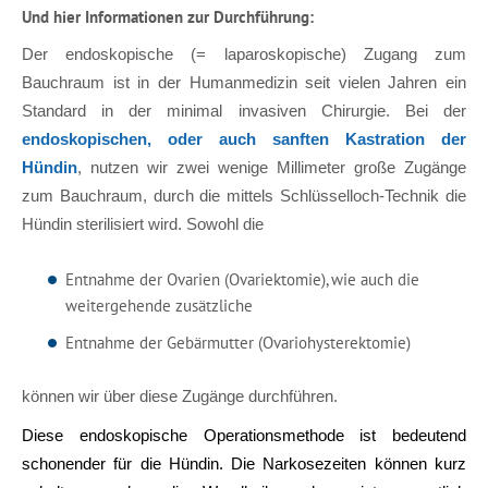
Und hier Informationen zur Durchführung:
Der endoskopische (= laparoskopische) Zugang zum
Bauchraum ist in der Humanmedizin seit vielen Jahren ein
Standard in der minimal invasiven Chirurgie. Bei der
endoskopischen, oder auch sanften Kastration der
Hündin
, nutzen wir zwei wenige Millimeter große Zugänge
zum Bauchraum, durch die mittels Schlüsselloch-Technik die
Hündin sterilisiert wird. Sowohl die
Entnahme der Ovarien (Ovariektomie), wie auch die
weitergehende zusätzliche
Entnahme der Gebärmutter (Ovariohysterektomie)
können wir über diese Zugänge durchführen.
Diese endoskopische Operationsmethode ist bedeutend
schonender für die Hündin. Die Narkosezeiten können kurz