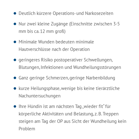
Deutlich kürzere Operations- und Narkosezeiten
Nur zwei kleine Zugänge (Einschnitte zwischen 3-5
mm bis ca. 12 mm groß)
Minimale Wunden bedeuten minimale
Hautverschlüsse nach der Operation
geringeres Risiko postoperativer Schwellungen,
Blutungen, Infektionen und Wundheilungsstörungen
Ganz geringe Schmerzen, geringe Narbenbildung
kurze Heilungsphase, wenige bis keine tierärztliche
Nachuntersuchungen
Ihre Hündin ist am nächsten Tag „wieder fit“ für
körperliche Aktivitäten und Belastung, z. B. Treppen
steigen am Tag der OP aus Sicht der Wundheilung kein
Problem