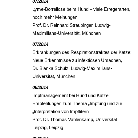
07/2014
Lyme-Borreliose beim Hund – viele Erregerarten,
noch mehr Meinungen
Prof. Dr. Reinhard Straubinger, Ludwig-
Maximilians-Universität, München
07/2014
Erkrankungen des Respirationstraktes der Katze:
Neue Erkenntnisse zu infektiösen Ursachen,
Dr. Bianka Schulz, Ludwig-Maximilians-
Universität, München
06/2014
Impfmanagement bei Hund und Katze:
Empfehlungen zum Thema „Impfung und zur
„Interpretation von Impftitern“
Prof. Dr. Thomas Vahlenkamp, Universität
Leipzig, Leipzig