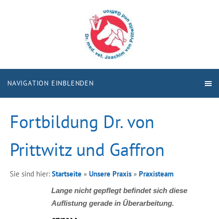
NAVIGATION EINBLENDEN
Fortbildung Dr. von
Prittwitz und Gaffron
Sie sind hier:
Startseite
»
Unsere Praxis
»
Praxisteam
Lange nicht gepflegt befindet sich diese
Auflistung gerade in Überarbeitung.